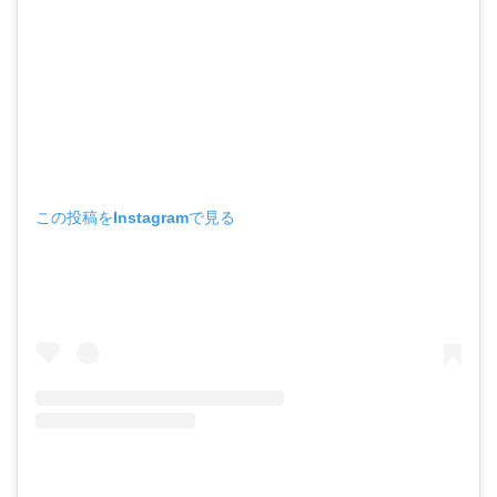
この投稿をInstagramで見る