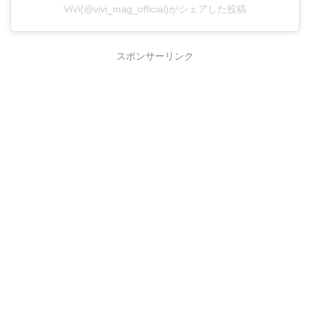
ViVi(@vivi_mag_official)がシェアした投稿
スポンサーリンク