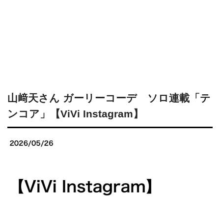
山﨑天さん ガーリーコーデ ソロ連載「テ
ンコア」【ViVi Instagram】