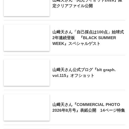
定クリアファイル公開
山﨑天さん「自己採点は100点」始球式
2年連続登板 『BLACK SUMMER
WEEK』スペシャルゲスト
山﨑天さん公式ブログ『blt graph.
vol.115』オフショット
山﨑天さん『COMMERCIAL PHOTO
2026年8月号』表紙公開 14ページ特集