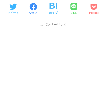
LINE
ツイート
シェア
はてブ
Pocket
スポンサーリンク