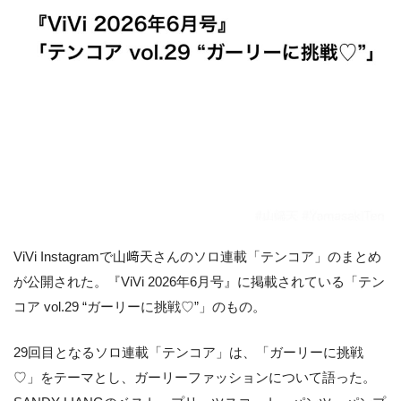
ViVi Instagramで山﨑天さんのソロ連載「テンコア」のまとめ
が公開された。『ViVi 2026年6月号』に掲載されている「テン
コア vol.29 “ガーリーに挑戦♡”」のもの。
29回目となるソロ連載「テンコア」は、「ガーリーに挑戦
♡」をテーマとし、ガーリーファッションについて語った。