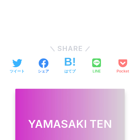
SHARE
LINE
ツイート
シェア
はてブ
Pocket
YAMASAKI TEN