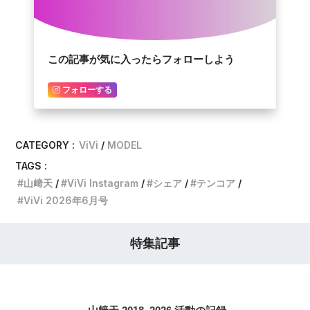
この記事が気に入ったらフォローしよう
フォローする
CATEGORY :
ViVi
MODEL
TAGS :
山﨑天
ViVi Instagram
シェア
テンコア
ViVi 2026年6月号
特集記事